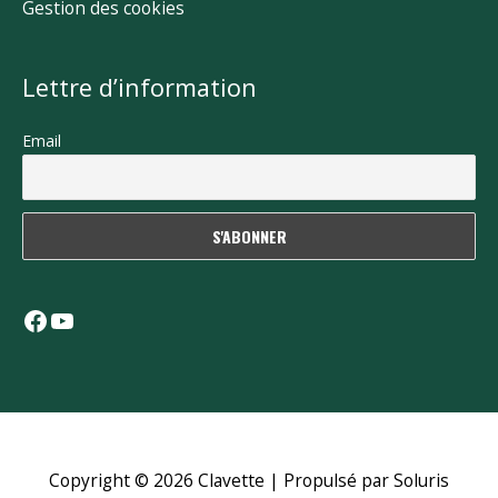
Gestion des cookies
Lettre d’information
Email
Facebook
YouTube
Copyright © 2026
Clavette
| Propulsé par Soluris