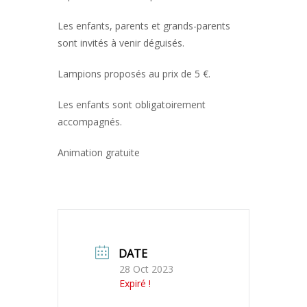
Les enfants, parents et grands-parents
sont invités à venir déguisés.
Lampions proposés au prix de 5 €.
Les enfants sont obligatoirement
accompagnés.
Animation gratuite
DATE
28 Oct 2023
Expiré !