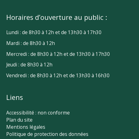
Horaires d’ouverture au public :
Lundi : de 8h30 à 12h et de 13h30 à 17h30
Mardi : de 8h30 à 12h
Mercredi : de 8h30 à 12h et de 13h30 à 17h30
Jeudi : de 8h30 à 12h
Vendredi : de 8h30 à 12h et de 13h30 à 16h30
Liens
Accessibilité : non conforme
Plan du site
Mentions légales
Politique de protection des données