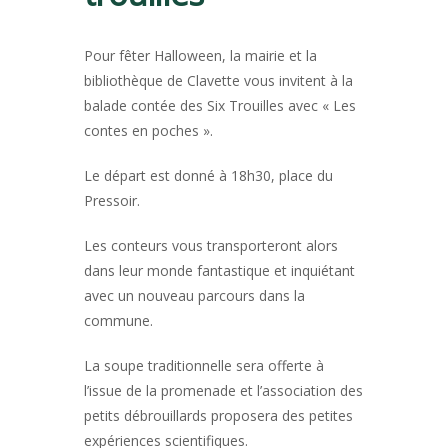
Pour fêter Halloween, la mairie et la
bibliothèque de Clavette vous invitent à la
balade contée des Six Trouilles avec « Les
contes en poches ».
Le départ est donné à 18h30, place du
Pressoir.
Les conteurs vous transporteront alors
dans leur monde fantastique et inquiétant
avec un nouveau parcours dans la
commune.
La soupe traditionnelle sera offerte à
l’issue de la promenade et l’association des
petits débrouillards proposera des petites
expériences scientifiques.