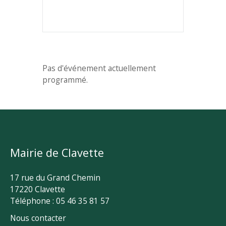
Pas d'événement actuellement
programmé.
Mairie de Clavette
17 rue du Grand Chemin
17220 Clavette
Téléphone : 05 46 35 81 57
Nous contacter