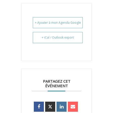
+ Ajouter à mon Agenda Google
+ iCal / Outlook export
PARTAGEZ CET
ÉVÉNEMENT