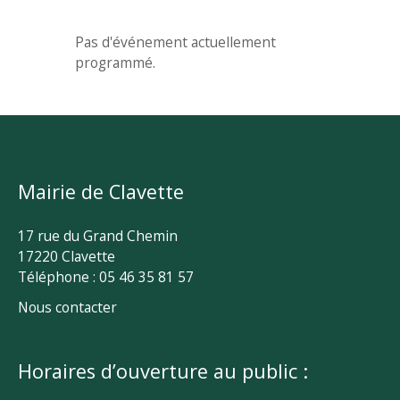
Pas d'événement actuellement
programmé.
Mairie de Clavette
17 rue du Grand Chemin
17220 Clavette
Téléphone : 05 46 35 81 57
Nous contacter
Horaires d’ouverture au public :