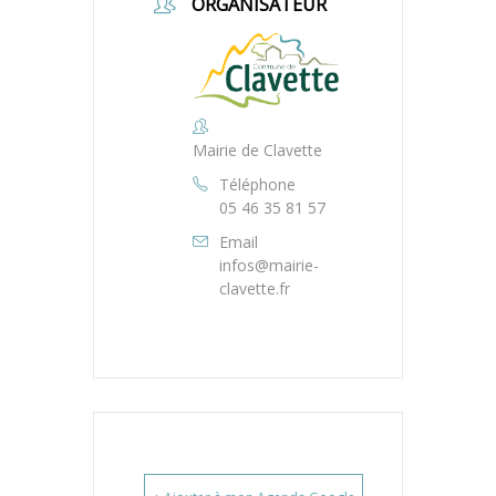
ORGANISATEUR
Mairie de Clavette
Téléphone
05 46 35 81 57
Email
infos@mairie-
clavette.fr