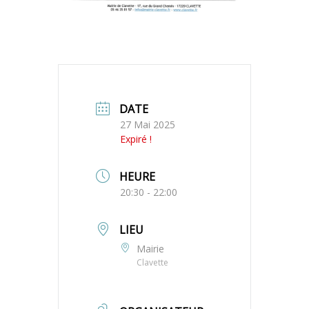
DATE
27 Mai 2025
Expiré !
HEURE
20:30 - 22:00
LIEU
Mairie
Clavette