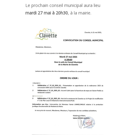
Le prochain conseil municipal aura lieu
mardi 27 mai à 20h30
, à la mairie.