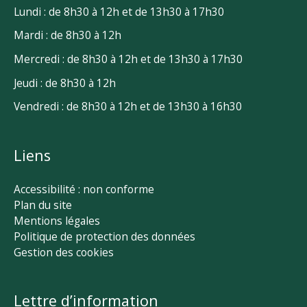
Lundi : de 8h30 à 12h et de 13h30 à 17h30
Mardi : de 8h30 à 12h
Mercredi : de 8h30 à 12h et de 13h30 à 17h30
Jeudi : de 8h30 à 12h
Vendredi : de 8h30 à 12h et de 13h30 à 16h30
Liens
Accessibilité : non conforme
Plan du site
Mentions légales
Politique de protection des données
Gestion des cookies
Lettre d’information