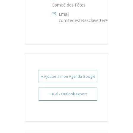
Comité des Fêtes
Email
comitedesfetesclavette@gmail.com
+ Ajouter à mon Agenda Google
+ iCal / Outlook export