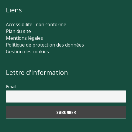
Liens
Accessibilité : non conforme
Plan du site
Mentions légales
Politique de protection des données
Gestion des cookies
Lettre d’information
Email