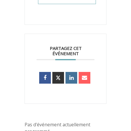
PARTAGEZ CET
ÉVÉNEMENT
Pas d'événement actuellement