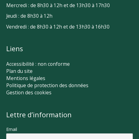
Mercredi : de 8h30 à 12h et de 13h30 à 17h30
Jeudi : de 8h30 à 12h
Vendredi : de 8h30 à 12h et de 13h30 à 16h30
Liens
Accessibilité : non conforme
Plan du site
Mentions légales
Politique de protection des données
Gestion des cookies
Lettre d’information
Email