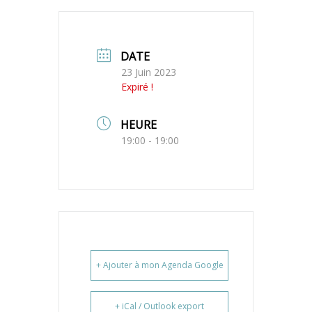
DATE
23 Juin 2023
Expiré !
HEURE
19:00 - 19:00
+ Ajouter à mon Agenda Google
+ iCal / Outlook export