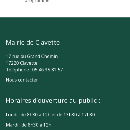
programmé.
Mairie de Clavette
17 rue du Grand Chemin
17220 Clavette
Téléphone : 05 46 35 81 57
Nous contacter
Horaires d’ouverture au public :
Lundi : de 8h30 à 12h et de 13h30 à 17h30
Mardi : de 8h30 à 12h