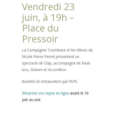
Vendredi 23
juin, à 19h –
Place du
Pressoir
La Compagnie Toumback et les élèves de
l’école Pierre Perret présentent un
spectacle de Clap, accompagné de Beat-
box, Guitare et Accordéon.
Buvette et restauration par l’APE.
Réservez vos repas en ligne
avant le 16
juin au soir