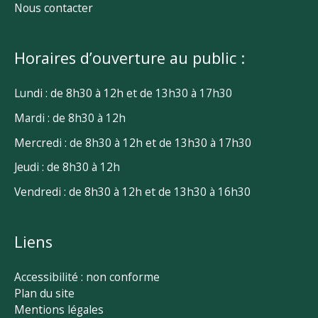
Nous contacter
Horaires d’ouverture au public :
Lundi : de 8h30 à 12h et de 13h30 à 17h30
Mardi : de 8h30 à 12h
Mercredi : de 8h30 à 12h et de 13h30 à 17h30
Jeudi : de 8h30 à 12h
Vendredi : de 8h30 à 12h et de 13h30 à 16h30
Liens
Accessibilité : non conforme
Plan du site
Mentions légales