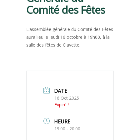
Comité des Fêtes
L’assemblée générale du Comité des Fêtes
aura lieu le jeudi 16 octobre à 19h00, à la
salle des fêtes de Clavette.
DATE
16 Oct 2025
Expiré !
HEURE
19:00 - 20:00