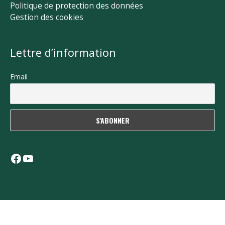
Politique de protection des données
Gestion des cookies
Lettre d’information
Email
Facebook
YouTube