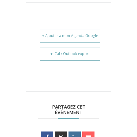
+ Ajouter à mon Agenda Google
+ iCal / Outlook export
PARTAGEZ CET
ÉVÉNEMENT