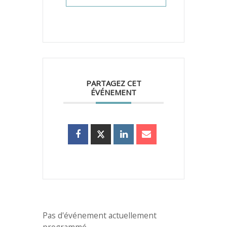
PARTAGEZ CET
ÉVÉNEMENT
Pas d'événement actuellement