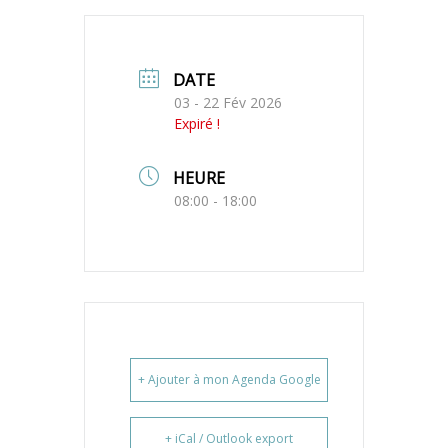
DATE
03 - 22 Fév 2026
Expiré !
HEURE
08:00 - 18:00
+ Ajouter à mon Agenda Google
+ iCal / Outlook export