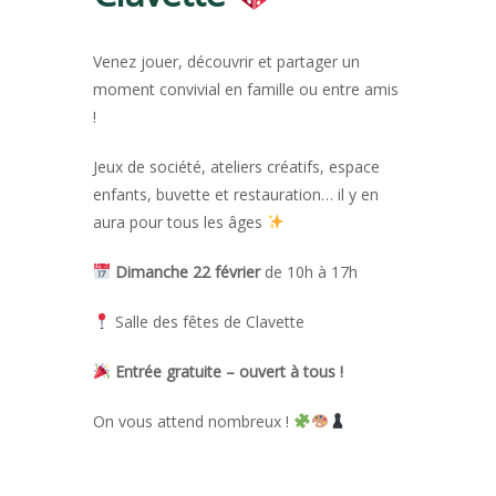
Venez jouer, découvrir et partager un
moment convivial en famille ou entre amis
!
Jeux de société, ateliers créatifs, espace
enfants, buvette et restauration… il y en
aura pour tous les âges
Dimanche 22 février
de 10h à 17h
Salle des fêtes de Clavette
Entrée gratuite – ouvert à tous !
On vous attend nombreux !