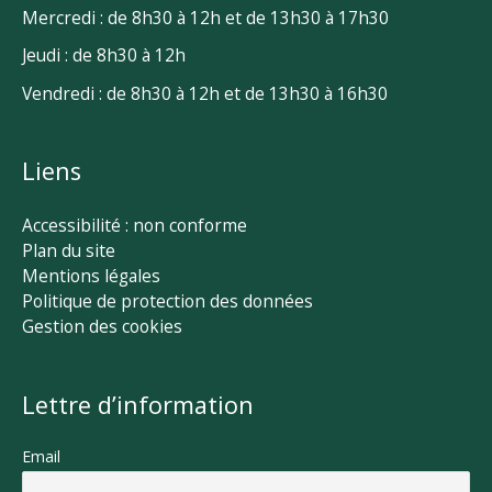
Mercredi : de 8h30 à 12h et de 13h30 à 17h30
Jeudi : de 8h30 à 12h
Vendredi : de 8h30 à 12h et de 13h30 à 16h30
Liens
Accessibilité : non conforme
Plan du site
Mentions légales
Politique de protection des données
Gestion des cookies
Lettre d’information
Email