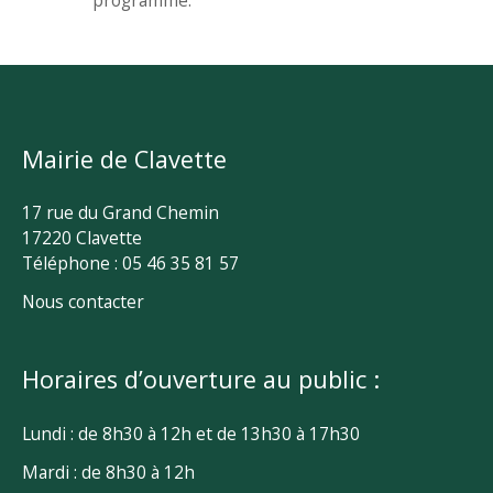
programmé.
Mairie de Clavette
17 rue du Grand Chemin
17220 Clavette
Téléphone : 05 46 35 81 57
Nous contacter
Horaires d’ouverture au public :
Lundi : de 8h30 à 12h et de 13h30 à 17h30
Mardi : de 8h30 à 12h