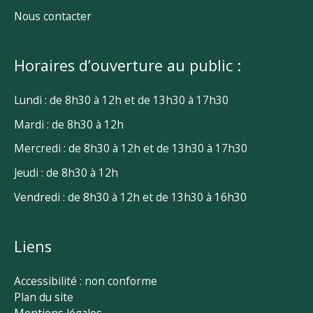
Nous contacter
Horaires d’ouverture au public :
Lundi : de 8h30 à 12h et de 13h30 à 17h30
Mardi : de 8h30 à 12h
Mercredi : de 8h30 à 12h et de 13h30 à 17h30
Jeudi : de 8h30 à 12h
Vendredi : de 8h30 à 12h et de 13h30 à 16h30
Liens
Accessibilité : non conforme
Plan du site
Mentions légales