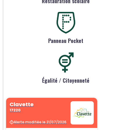
Restauration scolaire
Panneau Pocket
Égalité / Citoyenneté