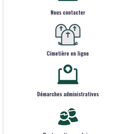
Nous contacter
Cimetière en ligne
Démarches administratives