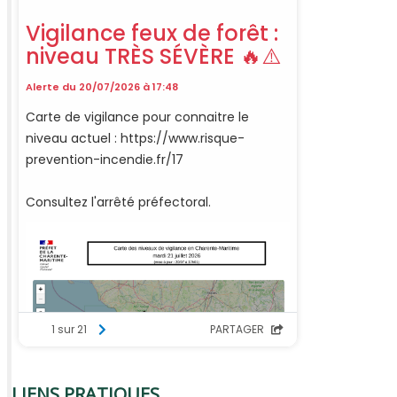
LIENS PRATIQUES