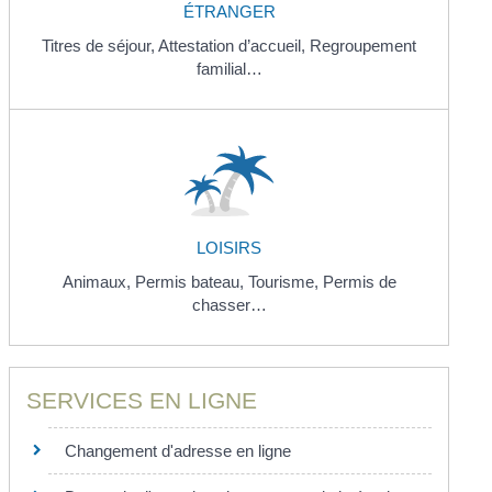
ÉTRANGER
Titres de séjour,
Attestation d’accueil,
Regroupement
familial…
LOISIRS
Animaux,
Permis bateau,
Tourisme,
Permis de
chasser…
SERVICES EN LIGNE
Changement d'adresse en ligne