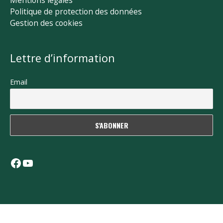
Politique de protection des données
Gestion des cookies
Lettre d’information
Email
Facebook
YouTube