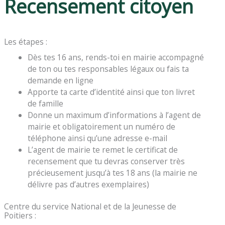
Recensement citoyen
Les étapes :
Dès tes 16 ans, rends-toi en mairie accompagné
de ton ou tes responsables légaux ou fais ta
demande en ligne
Apporte ta carte d’identité ainsi que ton livret
de famille
Donne un maximum d’informations à l’agent de
mairie et obligatoirement un numéro de
téléphone ainsi qu’une adresse e-mail
L’agent de mairie te remet le certificat de
recensement que tu devras conserver très
précieusement jusqu’à tes 18 ans (la mairie ne
délivre pas d’autres exemplaires)
Centre du service National et de la Jeunesse de
Poitiers :