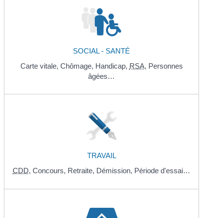
SOCIAL - SANTÉ
Carte vitale,
Chômage,
Handicap,
RSA
,
Personnes
âgées…
TRAVAIL
CDD
,
Concours,
Retraite,
Démission,
Période d'essai…