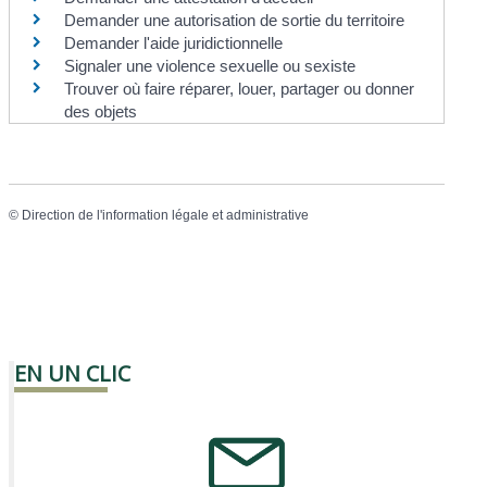
Demander une autorisation de sortie du territoire
Demander l'aide juridictionnelle
Signaler une violence sexuelle ou sexiste
Trouver où faire réparer, louer, partager ou donner
des objets
©
Direction de l'information légale et administrative
EN UN CLIC