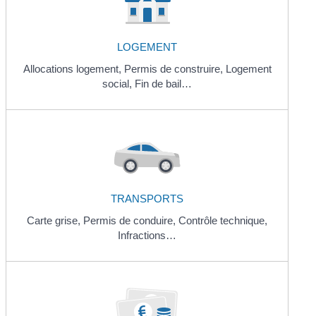
LOGEMENT
Allocations logement,
Permis de construire,
Logement
social,
Fin de bail…
TRANSPORTS
Carte grise,
Permis de conduire,
Contrôle technique,
Infractions…