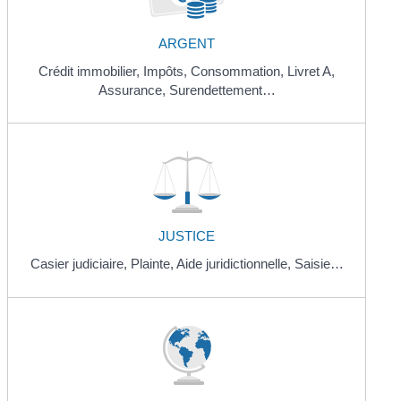
ARGENT
Crédit immobilier,
Impôts,
Consommation,
Livret A,
Assurance,
Surendettement…
JUSTICE
Casier judiciaire,
Plainte,
Aide juridictionnelle,
Saisie…