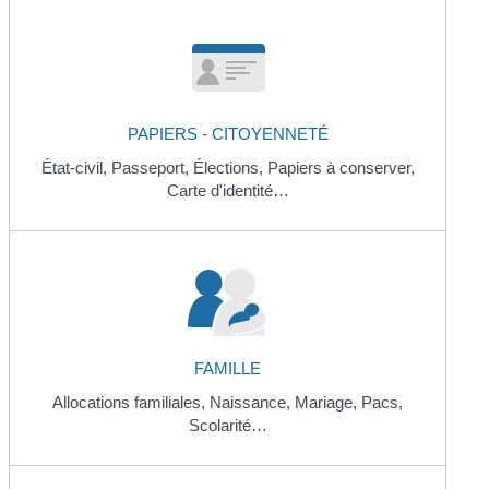
PAPIERS - CITOYENNETÉ
État-civil,
Passeport,
Élections,
Papiers à conserver,
Carte d'identité…
FAMILLE
Allocations familiales,
Naissance,
Mariage,
Pacs,
Scolarité…