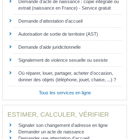
Demande d'acte de naissance : copie intégrale ou
extrait (naissance en France) - Service gratuit
Demande d'attestation d'accueil
Autorisation de sortie de territoire (AST)
Demande d'aide juridictionnelle
Signalement de violence sexuelle ou sexiste
Où réparer, louer, partager, acheter d'occasion,
donner des objets (téléphone, jouet, chaise, ...) ?
Tous les services en ligne
ESTIMER, CALCULER, VÉRIFIER
Signaler son changement d'adresse en ligne
Demander un acte de naissance
Demander une attestation d'accueil