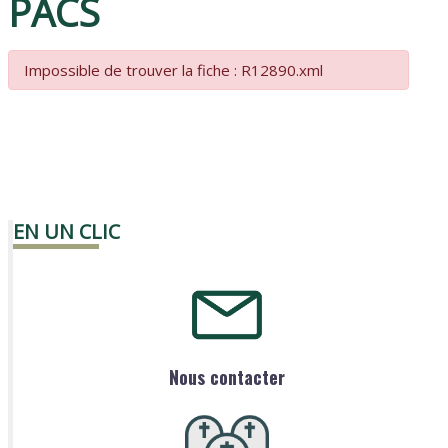
PACS
Impossible de trouver la fiche : R12890.xml
EN UN CLIC
Nous contacter