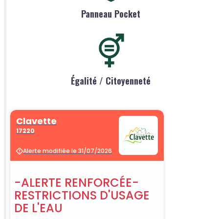
Panneau Pocket
Égalité / Citoyenneté