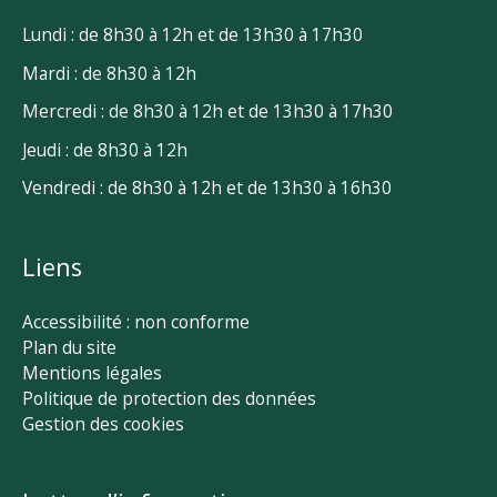
Lundi : de 8h30 à 12h et de 13h30 à 17h30
Mardi : de 8h30 à 12h
Mercredi : de 8h30 à 12h et de 13h30 à 17h30
Jeudi : de 8h30 à 12h
Vendredi : de 8h30 à 12h et de 13h30 à 16h30
Liens
Accessibilité : non conforme
Plan du site
Mentions légales
Politique de protection des données
Gestion des cookies