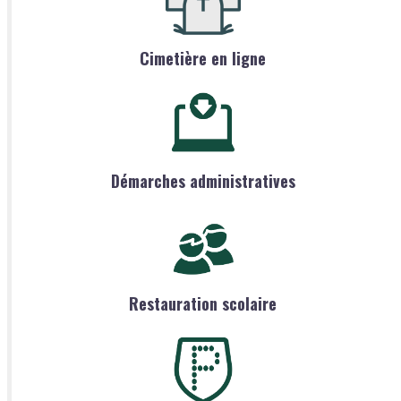
Cimetière en ligne
Démarches administratives
Restauration scolaire