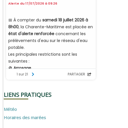
LIENS PRATIQUES
Météo
Horaires des marées