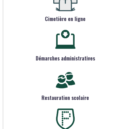
Cimetière en ligne
Démarches administratives
Restauration scolaire