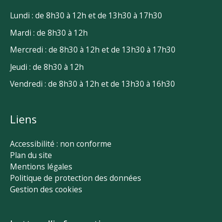
Lundi : de 8h30 à 12h et de 13h30 à 17h30
Mardi : de 8h30 à 12h
Mercredi : de 8h30 à 12h et de 13h30 à 17h30
Jeudi : de 8h30 à 12h
Vendredi : de 8h30 à 12h et de 13h30 à 16h30
Liens
Accessibilité : non conforme
Plan du site
Mentions légales
Politique de protection des données
Gestion des cookies