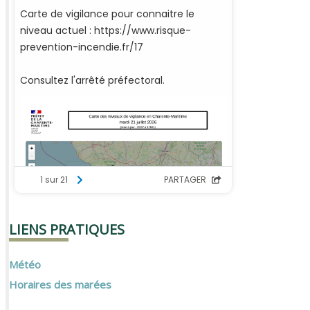
LIENS PRATIQUES
Météo
Horaires des marées