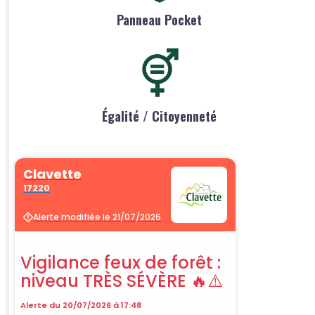
Panneau Pocket
Égalité / Citoyenneté