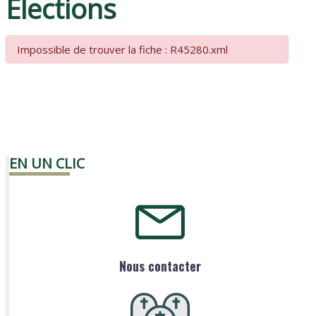
Élections
Impossible de trouver la fiche : R45280.xml
EN UN CLIC
Nous contacter