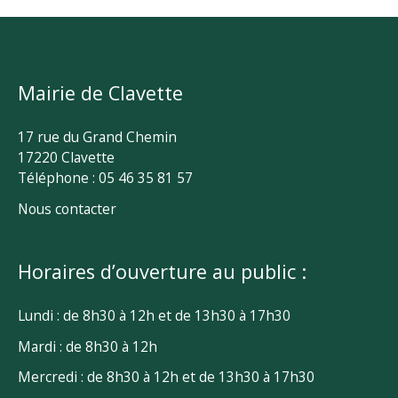
Mairie de Clavette
17 rue du Grand Chemin
17220 Clavette
Téléphone : 05 46 35 81 57
Nous contacter
Horaires d’ouverture au public :
Lundi : de 8h30 à 12h et de 13h30 à 17h30
Mardi : de 8h30 à 12h
Mercredi : de 8h30 à 12h et de 13h30 à 17h30