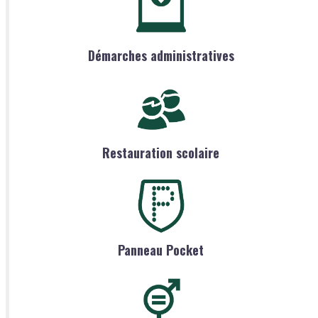
Démarches administratives
Restauration scolaire
Panneau Pocket