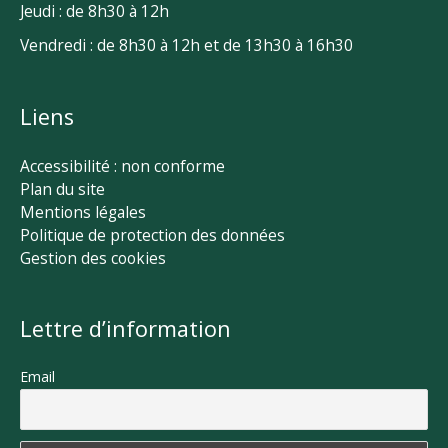
Jeudi : de 8h30 à 12h
Vendredi : de 8h30 à 12h et de 13h30 à 16h30
Liens
Accessibilité : non conforme
Plan du site
Mentions légales
Politique de protection des données
Gestion des cookies
Lettre d’information
Email