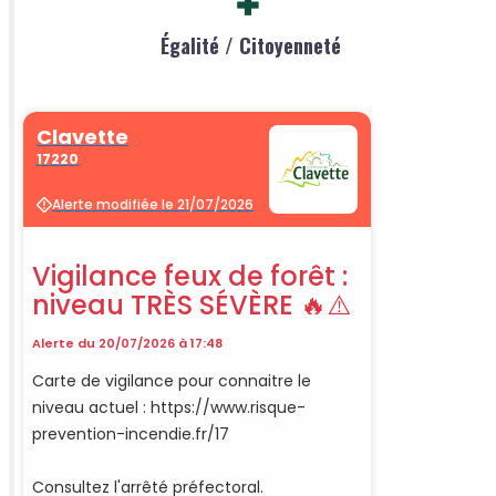
Égalité / Citoyenneté