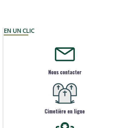
EN UN CLIC
Nous contacter
Cimetière en ligne