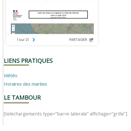
LIENS PRATIQUES
Météo
Horaires des marées
LE TAMBOUR
[telechargements type="barre-laterale" affichage="grille"]